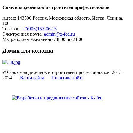
Союз колодезников и строителей профессионалов
Адрес:
143500
Россия, Московская область, Истра,
Ленина,
100
Телефон:
+7(906)157-06-16
Электронная почта:
admin@x-fed.ru
Мы работаем ежедневно с 8:00 по 21:00
Домик для колодца
© Союз колодезников и строителей профессионалов, 2013-
2024
Карта сайта
Политика сайта