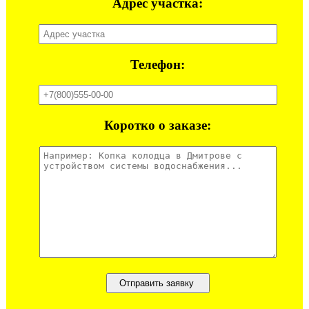
Адрес участка:
Телефон:
Коротко о заказе: