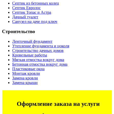
Септик из бетонных колец
Септик Евролос
Септик Топас и Астра
Дачный туалет
Санузел на даче под ключ
Строительство
Ленточный фундамент
Утепление фундамента и цоколя
Строительство дачных домов
Кровельные работы
Мягкая отмостка вокруг дома
Бетонная отмостка вокруг дома
Пластиковые окна
Монтаж кровли
Замена кровли
Замена крыши
Оформление заказа на услуги