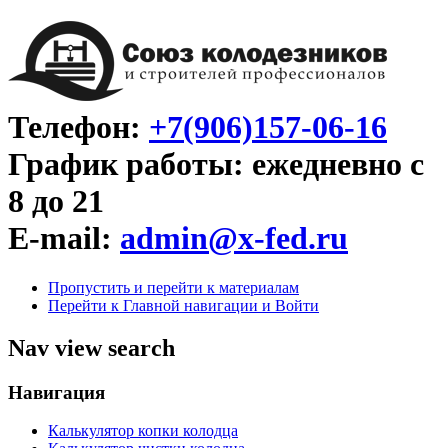
Телефон:
+7(906)157-06-16
График работы: ежедневно с
8 до 21
E-mail:
admin@x-fed.ru
Пропустить и перейти к материалам
Перейти к Главной навигации и Войти
Nav view search
Навигация
Калькулятор копки колодца