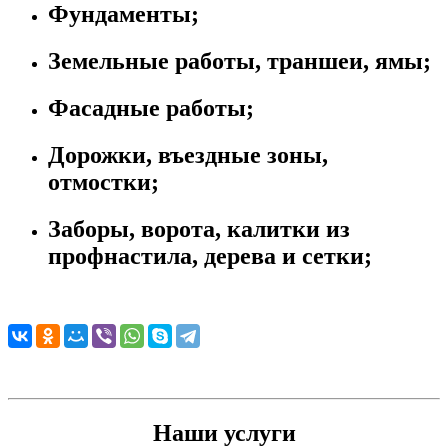
Фундаменты;
Земельные работы, траншеи, ямы;
Фасадные работы;
Дорожки, въездные зоны,
отмостки;
Заборы, ворота, калитки из
профнастила, дерева и сетки;
Наши услуги