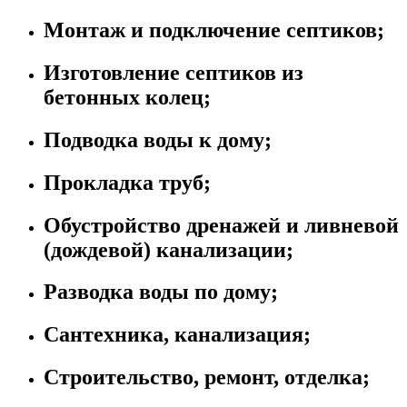
Монтаж и подключение септиков;
Изготовление септиков из
бетонных колец;
Подводка воды к дому;
Прокладка труб;
Обустройство дренажей и ливневой
(дождевой) канализации;
Разводка воды по дому;
Cантехника, канализация;
Строительство, ремонт, отделка;