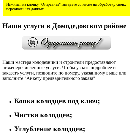
Нажимая на кнопку "Отправить", вы даете согласие на обработку своих
персональных данных.
Наши услуги в Домодедовском районе
Наши мастера колодезники и строители предоставляют
нижеперечисленные услуги. Чтобы узнать подробнее и
заказать услуги, позвоните по номеру, указанному выше или
заполните "Анкету предварительного заказа"
Копка колодцев под ключ;
Чистка колодцев;
Углубление колодцев;