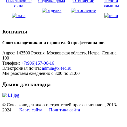
Пластиковые
Отделка дома
Отопление
Печи и
окна
камины
Контакты
Союз колодезников и строителей профессионалов
Адрес:
143500
Россия, Московская область, Истра,
Ленина,
100
Телефон:
+7(906)157-06-16
Электронная почта:
admin@x-fed.ru
Мы работаем ежедневно с 8:00 по 21:00
Домик для колодца
© Союз колодезников и строителей профессионалов, 2013-
2024
Карта сайта
Политика сайта