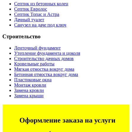
Септик из бетонных колец
Септик Евролос
Септик Топас и Астра
Дачный туалет
Санузел на даче под ключ
Строительство
Ленточный фундамент
Утепление фундамента и цоколя
Строительство дачных домов
Кровельные работы
Мягкая отмостка вокруг дома
Бетонная отмостка вокруг дома
Пластиковые окна
Монтаж кровли
Замена кровли
Замена крыши
Оформление заказа на услуги