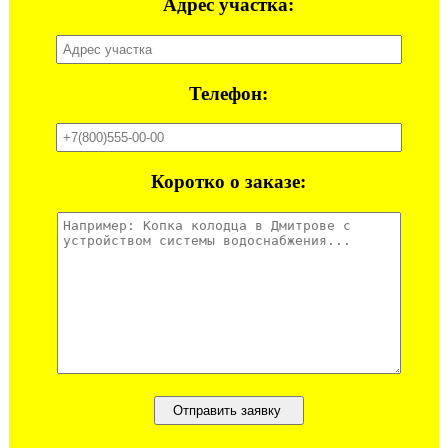
Адрес участка:
Телефон:
Коротко о заказе: