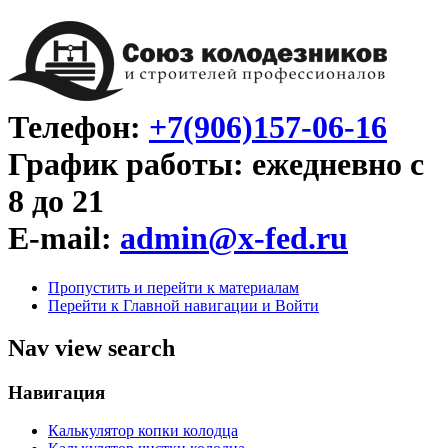
Телефон:
+7(906)157-06-16
График работы: ежедневно с
8 до 21
E-mail:
admin@x-fed.ru
Пропустить и перейти к материалам
Перейти к Главной навигации и Войти
Nav view search
Навигация
Калькулятор копки колодца