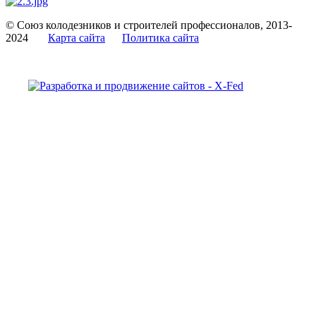
© Союз колодезников и строителей профессионалов, 2013-
2024
Карта сайта
Политика сайта