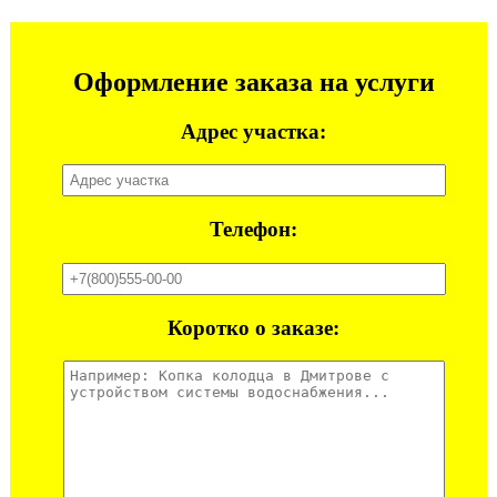
Оформление заказа на услуги
Адрес участка:
Телефон:
Коротко о заказе: