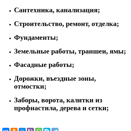
Сантехника, канализация;
Строительство, ремонт, отделка;
Фундаменты;
Земельные работы, траншеи, ямы;
Фасадные работы;
Дорожки, въездные зоны,
отмостки;
Заборы, ворота, калитки из
профнастила, дерева и сетки;