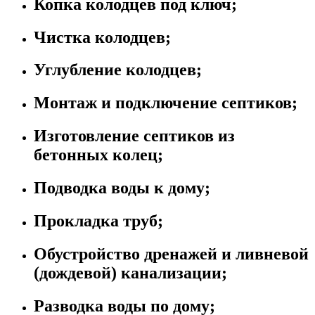
Копка колодцев под ключ;
Чистка колодцев;
Углубление колодцев;
Монтаж и подключение септиков;
Изготовление септиков из
бетонных колец;
Подводка воды к дому;
Прокладка труб;
Обустройство дренажей и ливневой
(дождевой) канализации;
Разводка воды по дому;