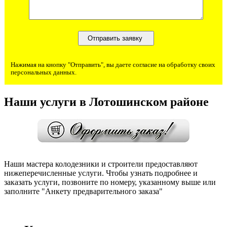
Нажимая на кнопку "Отправить", вы даете согласие на обработку своих
персональных данных.
Наши услуги в Лотошинском районе
Наши мастера колодезники и строители предоставляют
нижеперечисленные услуги. Чтобы узнать подробнее и
заказать услуги, позвоните по номеру, указанному выше или
заполните "Анкету предварительного заказа"