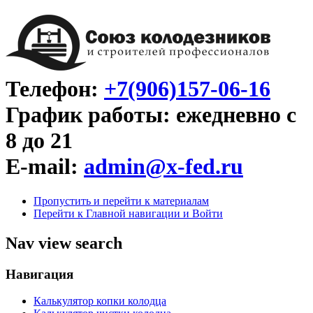
Телефон:
+7(906)157-06-16
График работы: ежедневно с
8 до 21
E-mail:
admin@x-fed.ru
Пропустить и перейти к материалам
Перейти к Главной навигации и Войти
Nav view search
Навигация
Калькулятор копки колодца