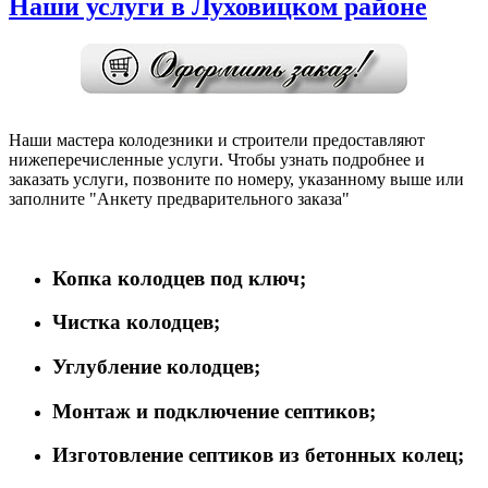
Наши услуги в Луховицком районе
Наши мастера колодезники и строители предоставляют
нижеперечисленные услуги. Чтобы узнать подробнее и
заказать услуги, позвоните по номеру, указанному выше или
заполните "Анкету предварительного заказа"
Копка колодцев под ключ;
Чистка колодцев;
Углубление колодцев;
Монтаж и подключение септиков;
Изготовление септиков из бетонных колец;