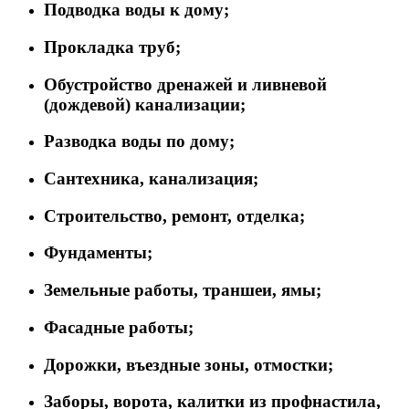
Подводка воды к дому;
Прокладка труб;
Обустройство дренажей и ливневой
(дождевой) канализации;
Разводка воды по дому;
Сантехника, канализация;
Строительство, ремонт, отделка;
Фундаменты;
Земельные работы, траншеи, ямы;
Фасадные работы;
Дорожки, въездные зоны, отмостки;
Заборы, ворота, калитки из профнастила,