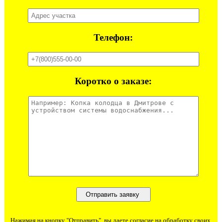
Телефон:
Коротко о заказе:
Нажимая на кнопку "Отправить", вы даете согласие на обработку своих