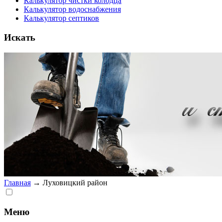
Калькулятор чистки колодца
Калькулятор водоснабжения
Калькулятор септиков
Искать
Главная
→
Луховицкий район
Меню