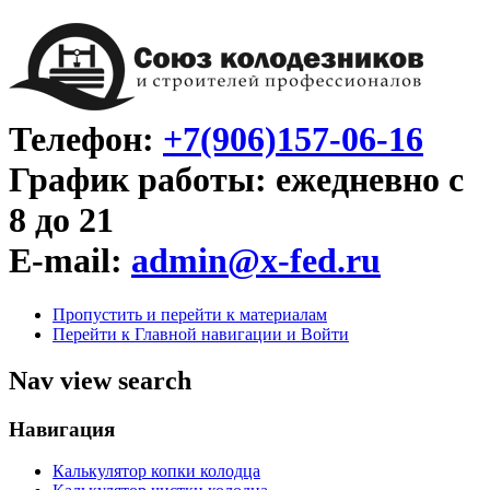
Телефон:
+7(906)157-06-16
График работы: ежедневно с
8 до 21
E-mail:
admin@x-fed.ru
Пропустить и перейти к материалам
Перейти к Главной навигации и Войти
Nav view search
Навигация
Калькулятор копки колодца