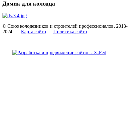
Домик для колодца
© Союз колодезников и строителей профессионалов, 2013-
2024
Карта сайта
Политика сайта