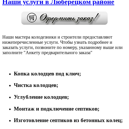
Наши услуги в Люберецком районе
Наши мастера колодезники и строители предоставляют
нижеперечисленные услуги. Чтобы узнать подробнее и
заказать услуги, позвоните по номеру, указанному выше или
заполните "Анкету предварительного заказа"
Копка колодцев под ключ;
Чистка колодцев;
Углубление колодцев;
Монтаж и подключение септиков;
Изготовление септиков из бетонных колец;