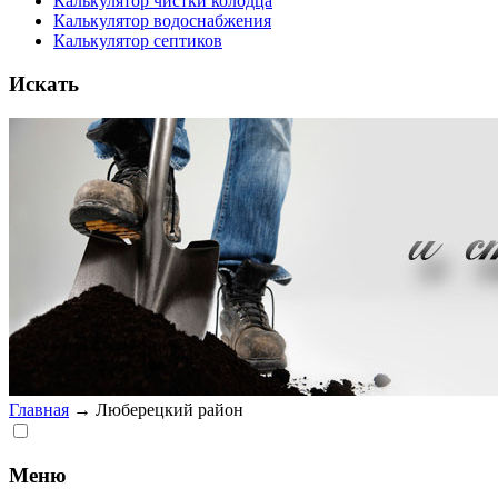
Калькулятор чистки колодца
Калькулятор водоснабжения
Калькулятор септиков
Искать
Главная
→
Люберецкий район
Меню