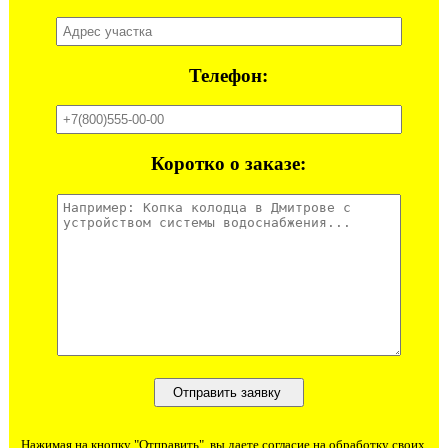
Телефон:
Коротко о заказе:
Нажимая на кнопку "Отправить", вы даете согласие на обработку своих