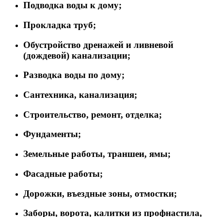
Подводка воды к дому;
Прокладка труб;
Обустройство дренажей и ливневой
(дождевой) канализации;
Разводка воды по дому;
Сантехника, канализация;
Строительство, ремонт, отделка;
Фундаменты;
Земельные работы, траншеи, ямы;
Фасадные работы;
Дорожки, въездные зоны, отмостки;
Заборы, ворота, калитки из профнастила,