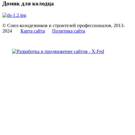
Домик для колодца
© Союз колодезников и строителей профессионалов, 2013-
2024
Карта сайта
Политика сайта