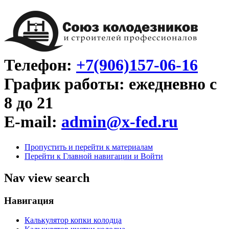
Телефон:
+7(906)157-06-16
График работы: ежедневно с
8 до 21
E-mail:
admin@x-fed.ru
Пропустить и перейти к материалам
Перейти к Главной навигации и Войти
Nav view search
Навигация
Калькулятор копки колодца