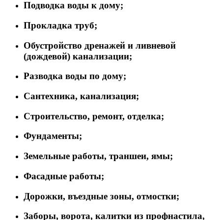
Подводка воды к дому;
Прокладка труб;
Обустройство дренажей и ливневой
(дождевой) канализации;
Разводка воды по дому;
Сантехника, канализация;
Строительство, ремонт, отделка;
Фундаменты;
Земельные работы, траншеи, ямы;
Фасадные работы;
Дорожки, въездные зоны, отмостки;
Заборы, ворота, калитки из профнастила,