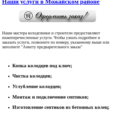
Наши услуги в Можайском районе
Наши мастера колодезники и строители предоставляют
нижеперечисленные услуги. Чтобы узнать подробнее и
заказать услуги, позвоните по номеру, указанному выше или
заполните "Анкету предварительного заказа"
Копка колодцев под ключ;
Чистка колодцев;
Углубление колодцев;
Монтаж и подключение септиков;
Изготовление септиков из бетонных колец;