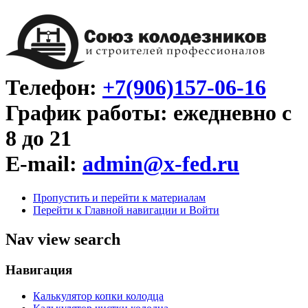
Телефон:
+7(906)157-06-16
График работы: ежедневно с
8 до 21
E-mail:
admin@x-fed.ru
Пропустить и перейти к материалам
Перейти к Главной навигации и Войти
Nav view search
Навигация
Калькулятор копки колодца