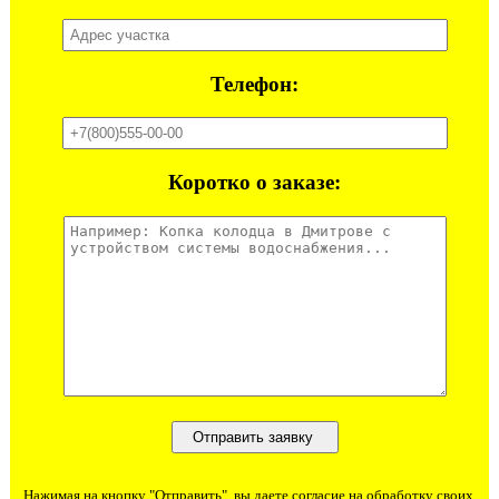
Телефон:
Коротко о заказе:
Нажимая на кнопку "Отправить", вы даете согласие на обработку своих