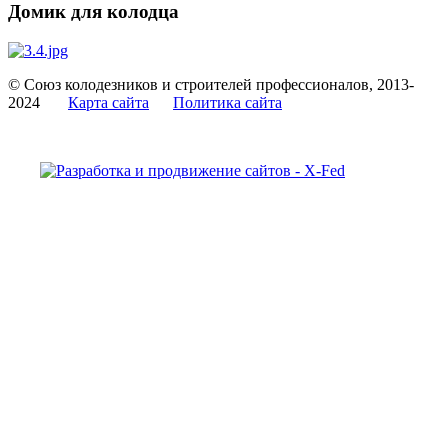
Домик для колодца
© Союз колодезников и строителей профессионалов, 2013-
2024
Карта сайта
Политика сайта