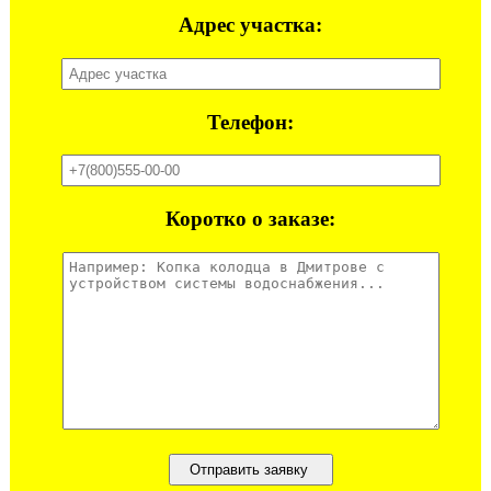
Адрес участка:
Телефон:
Коротко о заказе: