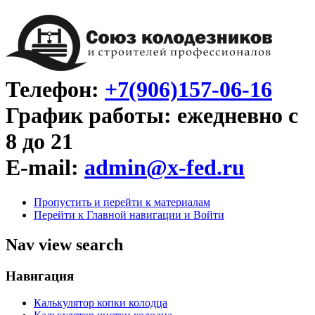
Телефон:
+7(906)157-06-16
График работы: ежедневно с
8 до 21
E-mail:
admin@x-fed.ru
Пропустить и перейти к материалам
Перейти к Главной навигации и Войти
Nav view search
Навигация
Калькулятор копки колодца