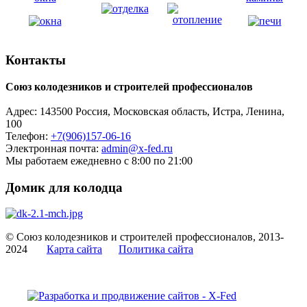
Контакты
Союз колодезников и строителей профессионалов
Адрес:
143500
Россия, Московская область, Истра,
Ленина,
100
Телефон:
+7(906)157-06-16
Электронная почта:
admin@x-fed.ru
Мы работаем ежедневно с 8:00 по 21:00
Домик для колодца
© Союз колодезников и строителей профессионалов, 2013-
2024
Карта сайта
Политика сайта