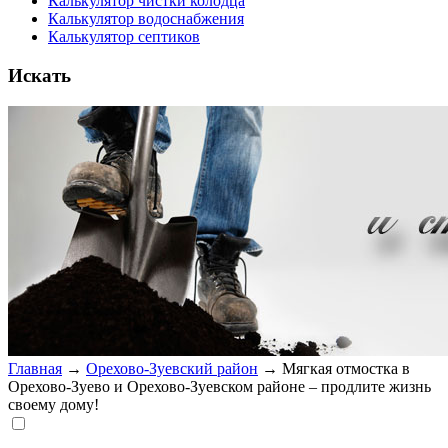
Калькулятор чистки колодца
Калькулятор водоснабжения
Калькулятор септиков
Искать
Главная
→
Орехово-Зуевский район
→
Мягкая отмостка в
Орехово-Зуево и Орехово-Зуевском районе – продлите жизнь
своему дому!