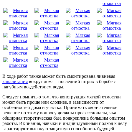
В ходе работ также может быть смонтирована ливневая
канализация
вокруг дома – последний штрих в борьбе с
пагубным воздействием воды.
Следует помнить о том, что конструкция мягкой отмостки
может быть проще или сложнее, в зависимости от
особенностей дома и участка. Принимать окончательное
решение по этому вопросу должны профессионалы, чья
обширная теоретическая база подкреплена большим опытом
работы. Их знания, навыки и индивидуальный подход к делу
гарантируют высокую защитную способность будущей