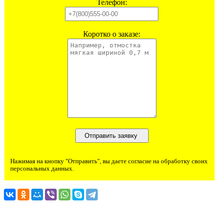
Телефон:
Коротко о заказе:
Нажимая на кнопку "Отправить", вы даете согласие на обработку своих
персональных данных.