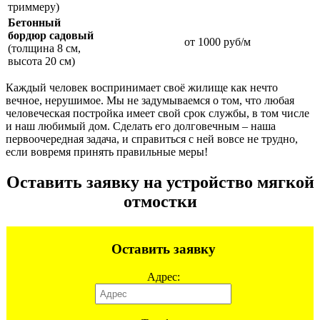
триммеру)
Бетонный
бордюр садовый
от 1000 руб/м
(толщина 8 см,
высота 20 см)
Каждый человек воспринимает своё жилище как нечто
вечное, нерушимое. Мы не задумываемся о том, что любая
человеческая постройка имеет свой срок службы, в том числе
и наш любимый дом. Сделать его долговечным – наша
первоочередная задача, и справиться с ней вовсе не трудно,
если вовремя принять правильные меры!
Оставить заявку на устройство мягкой
отмостки
Оставить заявку
Адрес: