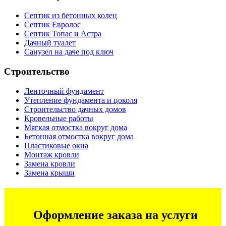
Септик из бетонных колец
Септик Евролос
Септик Топас и Астра
Дачный туалет
Санузел на даче под ключ
Строительство
Ленточный фундамент
Утепление фундамента и цоколя
Строительство дачных домов
Кровельные работы
Мягкая отмостка вокруг дома
Бетонная отмостка вокруг дома
Пластиковые окна
Монтаж кровли
Замена кровли
Замена крыши
Оформление заказа на услуги