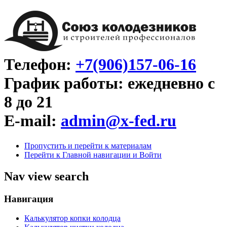
Телефон:
+7(906)157-06-16
График работы: ежедневно с
8 до 21
E-mail:
admin@x-fed.ru
Пропустить и перейти к материалам
Перейти к Главной навигации и Войти
Nav view search
Навигация
Калькулятор копки колодца