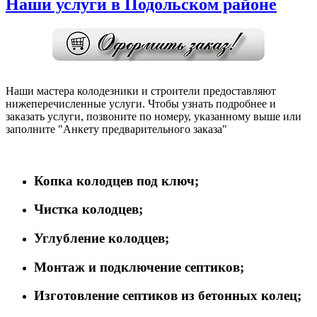
Наши услуги в Подольском районе
Наши мастера колодезники и строители предоставляют
нижеперечисленные услуги. Чтобы узнать подробнее и
заказать услуги, позвоните по номеру, указанному выше или
заполните "Анкету предварительного заказа"
Копка колодцев под ключ;
Чистка колодцев;
Углубление колодцев;
Монтаж и подключение септиков;
Изготовление септиков из бетонных колец;