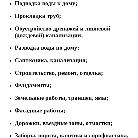
Подводка воды к дому;
Прокладка труб;
Обустройство дренажей и ливневой
(дождевой) канализации;
Разводка воды по дому;
Сантехника, канализация;
Строительство, ремонт, отделка;
Фундаменты;
Земельные работы, траншеи, ямы;
Фасадные работы;
Дорожки, въездные зоны, отмостки;
Заборы, ворота, калитки из профнастила,