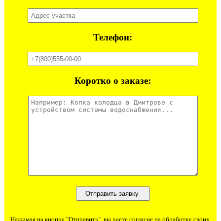
Телефон:
Коротко о заказе:
Нажимая на кнопку "Отправить", вы даете согласие на обработку своих