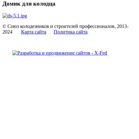
Домик для колодца
© Союз колодезников и строителей профессионалов, 2013-
2024
Карта сайта
Политика сайта