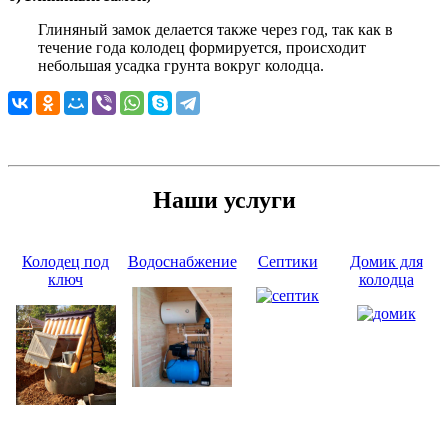
Глиняный замок делается также через год, так как в
течение года колодец формируется, происходит
небольшая усадка грунта вокруг колодца.
Наши услуги
Колодец под
Водоснабжение
Септики
Домик для
ключ
колодца