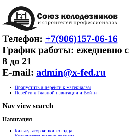
Телефон:
+7(906)157-06-16
График работы: ежедневно с
8 до 21
E-mail:
admin@x-fed.ru
Пропустить и перейти к материалам
Перейти к Главной навигации и Войти
Nav view search
Навигация
Калькулятор копки колодца