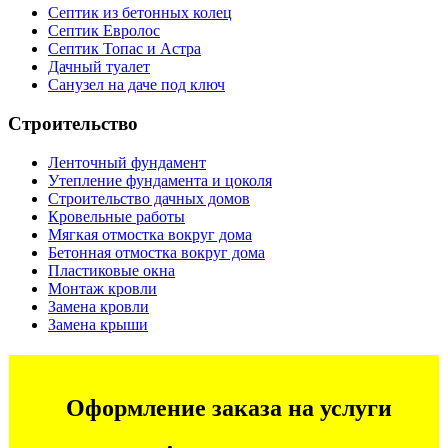
Септик из бетонных колец
Септик Евролос
Септик Топас и Астра
Дачный туалет
Санузел на даче под ключ
Строительство
Ленточный фундамент
Утепление фундамента и цоколя
Строительство дачных домов
Кровельные работы
Мягкая отмостка вокруг дома
Бетонная отмостка вокруг дома
Пластиковые окна
Монтаж кровли
Замена кровли
Замена крыши
Оформление заказа на услуги