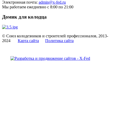
Электронная почта:
admin@x-fed.ru
Мы работаем ежедневно с 8:00 по 21:00
Домик для колодца
© Союз колодезников и строителей профессионалов, 2013-
2024
Карта сайта
Политика сайта