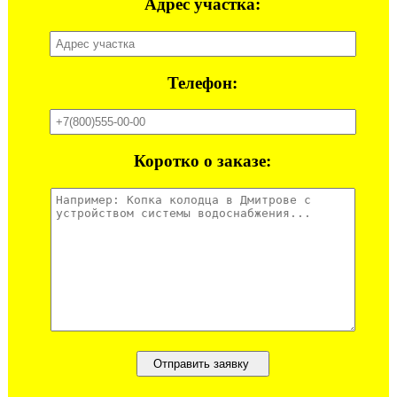
Адрес участка:
Телефон:
Коротко о заказе: