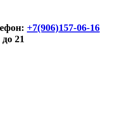
ефон:
+7(906)157-06-16
 до 21