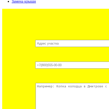
Замена крыши