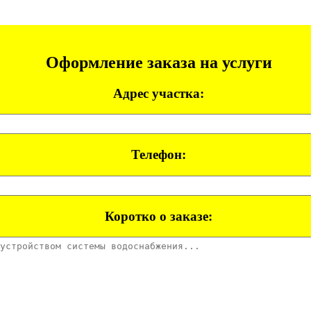
Оформление заказа на услуги
Адрес участка:
Телефон:
Коротко о заказе: