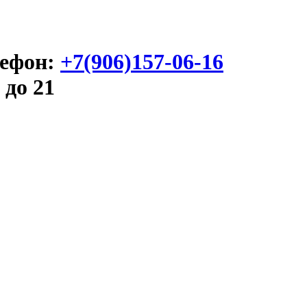
ефон:
+7(906)157-06-16
 до 21