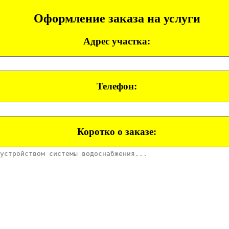
Оформление заказа на услуги
Адрес участка:
Телефон:
Коротко о заказе: