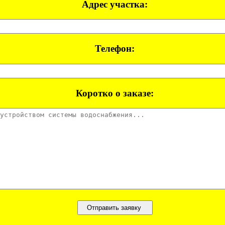
Адрес участка:
Телефон:
Коротко о заказе: