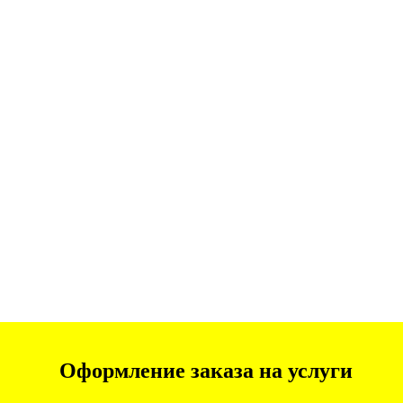
Оформление заказа на услуги