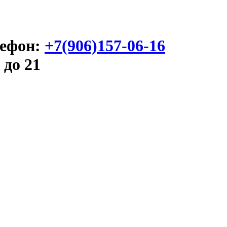
ефон:
+7(906)157-06-16
 до 21