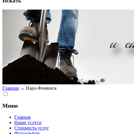
Искать
Главная
→
Наро-Фоминск
Меню
Главная
Наши услуги
Стоимость услуг
Фотоальбом