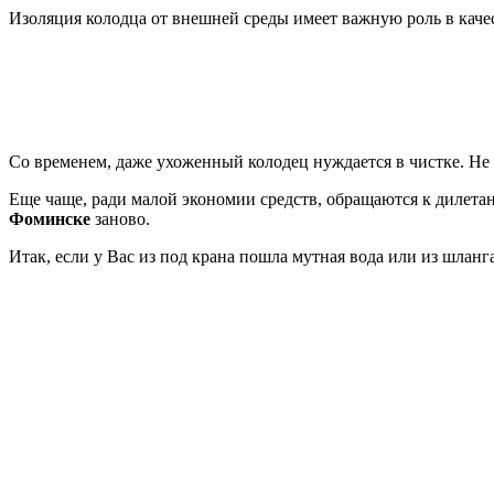
Изоляция колодца от внешней среды имеет важную роль в каче
Со временем, даже ухоженный колодец нуждается в чистке. Не 
Еще чаще, ради малой экономии средств, обращаются к дилетан
Фоминске
заново.
Итак, если у Вас из под крана пошла мутная вода или из шлан