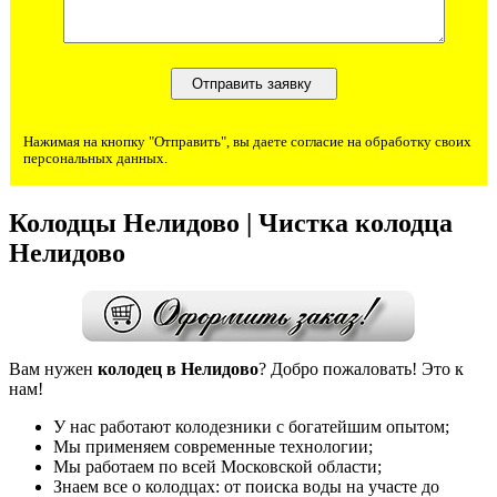
Нажимая на кнопку "Отправить", вы даете согласие на обработку своих
персональных данных.
Колодцы Нелидово | Чистка колодца
Нелидово
Вам нужен
колодец в Нелидово
? Добро пожаловать! Это к
нам!
У нас работают колодезники с богатейшим опытом;
Мы применяем современные технологии;
Мы работаем по всей Московской области;
Знаем все о колодцах: от поиска воды на участе до