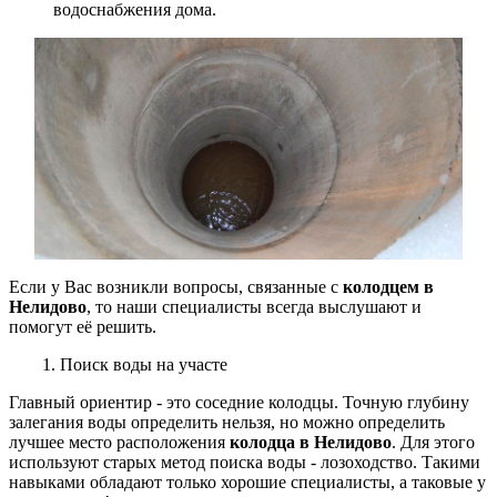
водоснабжения дома.
Если у Вас возникли вопросы, связанные с
колодцем в
Нелидово
, то наши специалисты всегда выслушают и
помогут её решить.
1. Поиск воды на участе
Главный ориентир - это соседние колодцы. Точную глубину
залегания воды определить нельзя, но можно определить
лучшее место расположения
колодца в Нелидово
.
Для этого
используют старых метод поиска воды - лозоходство. Такими
навыками обладают только хорошие
специалисты, а таковые у