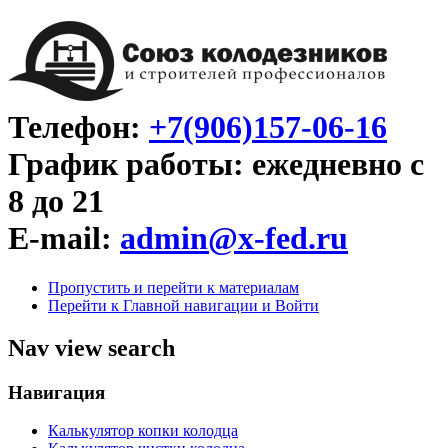
Телефон:
+7(906)157-06-16
График работы: ежедневно с
8 до 21
E-mail:
admin@x-fed.ru
Пропустить и перейти к материалам
Перейти к Главной навигации и Войти
Nav view search
Навигация
Калькулятор копки колодца