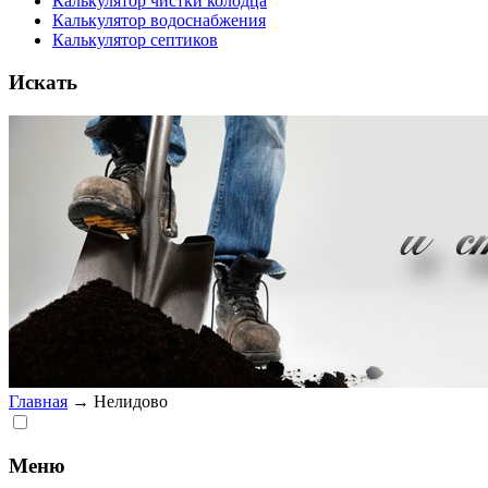
Калькулятор чистки колодца
Калькулятор водоснабжения
Калькулятор септиков
Искать
Главная
→
Нелидово
Меню