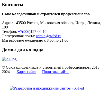
Контакты
Союз колодезников и строителей профессионалов
Адрес:
143500
Россия, Московская область, Истра,
Ленина,
100
Телефон:
+7(906)157-06-16
Электронная почта:
admin@x-fed.ru
Мы работаем ежедневно с 8:00 по 21:00
Домик для колодца
© Союз колодезников и строителей профессионалов, 2013-
2024
Карта сайта
Политика сайта