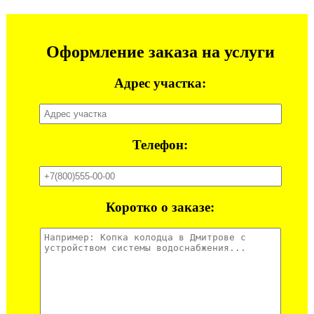
Оформление заказа на услуги
Адрес участка:
Телефон:
Коротко о заказе: