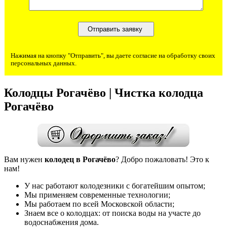
Нажимая на кнопку "Отправить", вы даете согласие на обработку своих
персональных данных.
Колодцы Рогачёво | Чистка колодца
Рогачёво
Вам нужен
колодец в Рогачёво
? Добро пожаловать! Это к
нам!
У нас работают колодезники с богатейшим опытом;
Мы применяем современные технологии;
Мы работаем по всей Московской области;
Знаем все о колодцах: от поиска воды на участе до
водоснабжения дома.