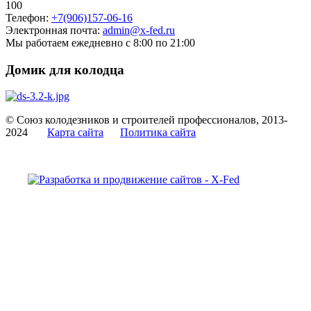
100
Телефон:
+7(906)157-06-16
Электронная почта:
admin@x-fed.ru
Мы работаем ежедневно с 8:00 по 21:00
Домик для колодца
© Союз колодезников и строителей профессионалов, 2013-
2024
Карта сайта
Политика сайта