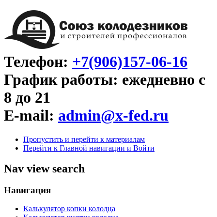
Телефон:
+7(906)157-06-16
График работы: ежедневно с
8 до 21
E-mail:
admin@x-fed.ru
Пропустить и перейти к материалам
Перейти к Главной навигации и Войти
Nav view search
Навигация
Калькулятор копки колодца