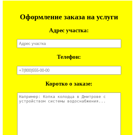
Оформление заказа на услуги
Адрес участка:
Телефон:
Коротко о заказе: