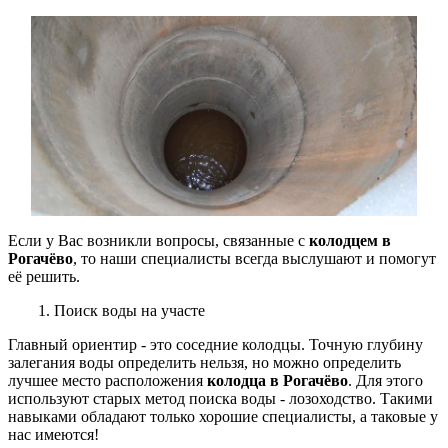
Если у Вас возникли вопросы, связанные с
колодцем в
Рогачёво
, то наши специалисты всегда выслушают и помогут
её решить.
1. Поиск воды на участе
Главный ориентир - это соседние колодцы. Точную глубину
залегания воды определить нельзя, но можно определить
лучшее место расположения
колодца в Рогачёво
.
Для этого
используют старых метод поиска воды - лозоходство. Такими
навыками обладают только хорошие
специалисты, а таковые у
нас имеются!