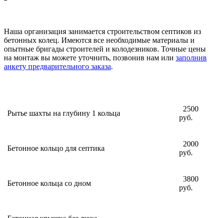
Наша организация занимается строительством септиков из
бетонных колец. Имеются все необходимые материалы и
опытные бригады строителей и колодезников. Точные цены
на монтаж вы можете уточнить, позвонив нам или
заполнив
анкету предварительного заказа
.
2500
Рытье шахты на глубину 1 кольца
руб.
2000
Бетонное кольцо для септика
руб.
3800
Бетонное кольца со дном
руб.