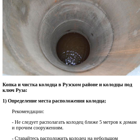
Копка и чистка колодца в Рузском районе и колодцы под
ключ Руза:
1) Определение места расположения колодца;
Рекомендации:
- Не следует располагать колодец ближе 5 метров к домам
и прочим сооружениям.
- Старайтесь расположить колодец на небольшом