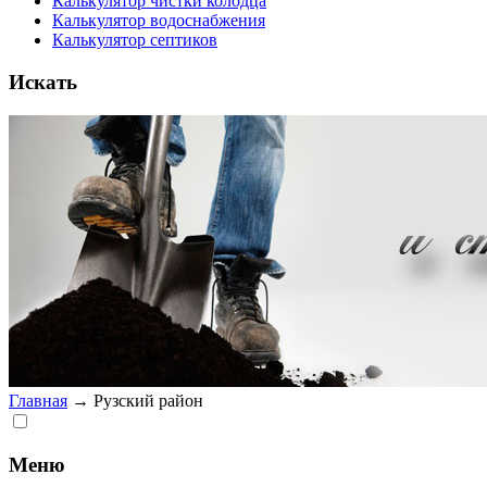
Калькулятор чистки колодца
Калькулятор водоснабжения
Калькулятор септиков
Искать
Главная
→
Рузский район
Меню