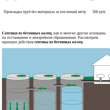
Прокладка труб без материала за погонный метр
500 руб.
Септики из бетонных колец
, как и многие другие основаны
на отстаивании и анаэробном сбраживании. Рассмотрим
принцип действия
септика из бетонных колец
.