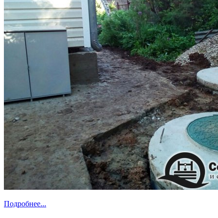
Подробнее...