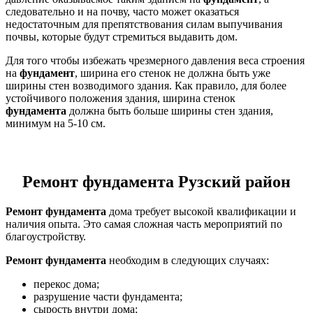
следовательно и на почву, часто может оказаться
недостаточным для препятствования силам выпучивания
почвы, которые будут стремиться выдавить дом.
Для того чтобы избежать чрезмерного давления веса строения
на
фундамент
, ширина его стенок не должна быть уже
ширины стен возводимого здания. Как правило, для более
устойчивого положения здания, ширина стенок
фундамента
должна быть больше ширины стен здания,
минимум на 5-10 см.
Ремонт фундамента Рузский район
Ремонт фундамента
дома требует высокой квалификации и
наличия опыта. Это самая сложная часть мероприятий по
благоустройству.
Ремонт фундамента
необходим в следующих случаях:
перекос дома;
разрушение части фундамента;
сырость внутри дома;