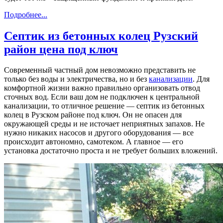
Подробнее...
Септик из бетонных колец Рузский
район цена под ключ
Современный частный дом невозможно представить не
только без воды и электричества, но и без
канализации
. Для
комфортной жизни важно правильно организовать отвод
сточных вод. Если ваш дом не подключен к центральной
канализации, то отличное решение — септик из бетонных
колец в Рузском районе под ключ. Он не опасен для
окружающей среды и не источает неприятных запахов. Не
нужно никаких насосов и другого оборудования — все
происходит автономно, самотеком. А главное — его
установка достаточно проста и не требует больших вложений.