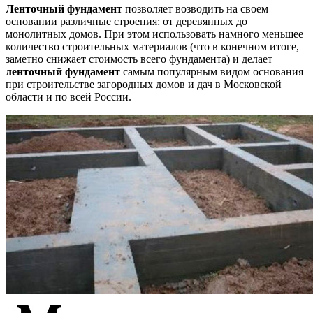
Ленточный фундамент
позволяет возводить на своем
основании различные строения: от деревянных до
монолитных домов. При этом использовать намного меньшее
количество строительных материалов (что в конечном итоге,
заметно снижает стоимость всего фундамента) и делает
ленточный фундамент
самым популярным видом основания
при строительстве загородных домов и дач в Московской
области и по всей России.