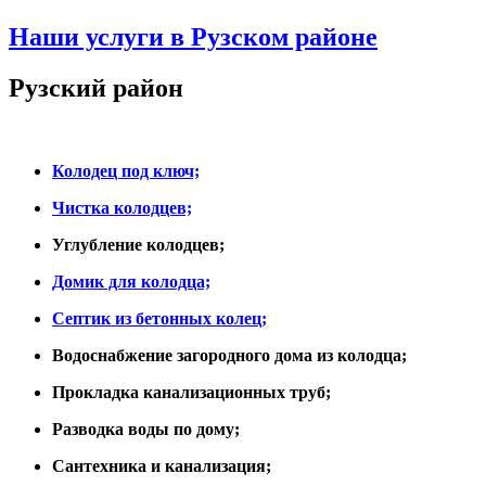
Наши услуги в Рузском районе
Рузский район
Колодец под ключ;
Чистка колодцев;
Углубление колодцев;
Домик для колодца;
Септик из бетонных колец;
Водоснабжение загородного дома из колодца;
Прокладка канализационных труб;
Разводка воды по дому;
Сантехника и канализация;