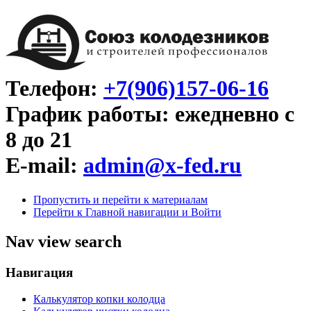
Телефон:
+7(906)157-06-16
График работы: ежедневно с
8 до 21
E-mail:
admin@x-fed.ru
Пропустить и перейти к материалам
Перейти к Главной навигации и Войти
Nav view search
Навигация
Калькулятор копки колодца