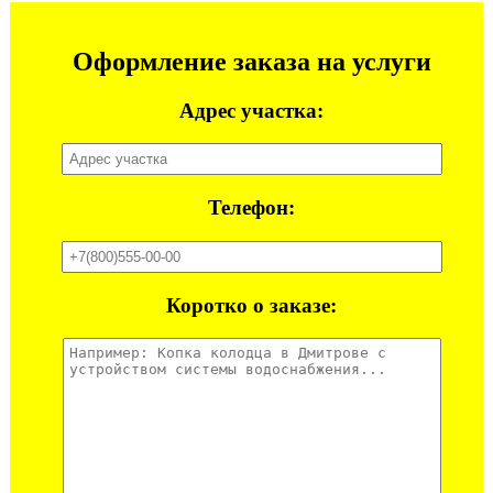
Оформление заказа на услуги
Адрес участка:
Телефон:
Коротко о заказе: