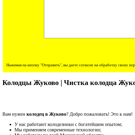
Нажимая на кнопку "Отправить", вы даете согласие на обработку своих п
Колодцы Жуково | Чистка колодца Жук
Вам нужен
колодец в Жуково
? Добро пожаловать! Это к нам!
У нас работают колодезники с богатейшим опытом;
Мы применяем современные технологии;