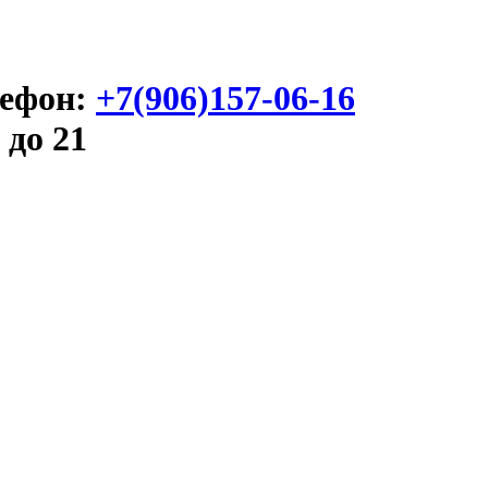
ефон:
+7(906)157-06-16
 до 21