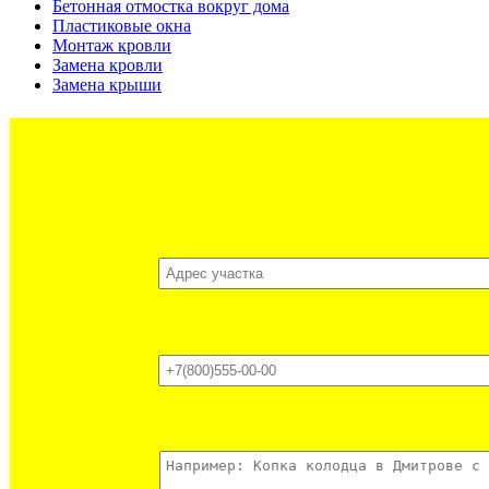
Бетонная отмостка вокруг дома
Пластиковые окна
Монтаж кровли
Замена кровли
Замена крыши