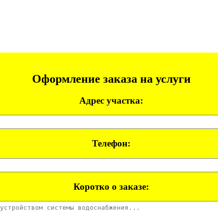
Оформление заказа на услуги
Адрес участка:
Телефон:
Коротко о заказе: