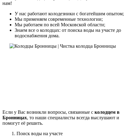
нам!
У нас работают колодезники с богатейшим опытом;
Мы применяем современные технологии;
Мы работаем по всей Московской области;
Знаем все о колодцах: от поиска воды на участе до
водоснабжения дома.
Если у Вас возникли вопросы, связанные с
колодцем в
Бронницах
, то наши специалисты всегда выслушают и
помогут её решить.
1. Поиск воды на участе