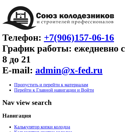
Телефон:
+7(906)157-06-16
График работы: ежедневно с
8 до 21
E-mail:
admin@x-fed.ru
Пропустить и перейти к материалам
Перейти к Главной навигации и Войти
Nav view search
Навигация
Калькулятор копки колодца