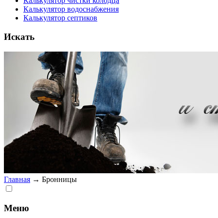
Калькулятор чистки колодца
Калькулятор водоснабжения
Калькулятор септиков
Искать
Главная
→
Бронницы
Меню