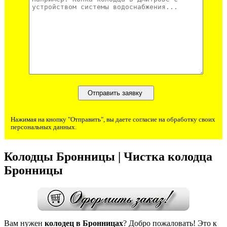
Нажимая на кнопку "Отправить", вы даете согласие на обработку своих
персональных данных.
Колодцы Бронницы | Чистка колодца
Бронницы
Вам нужен
колодец в Бронницах
? Добро пожаловать! Это к