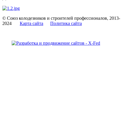
© Союз колодезников и строителей профессионалов, 2013-
2024
Карта сайта
Политика сайта