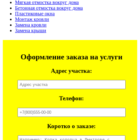
Мягкая отмостка вокруг дома
Бетонная отмостка вокруг дома
Пластиковые окна
Монтаж кровли
Замена кровли
Замена крыши
Оформление заказа на услуги
Адрес участка:
Телефон:
Коротко о заказе: