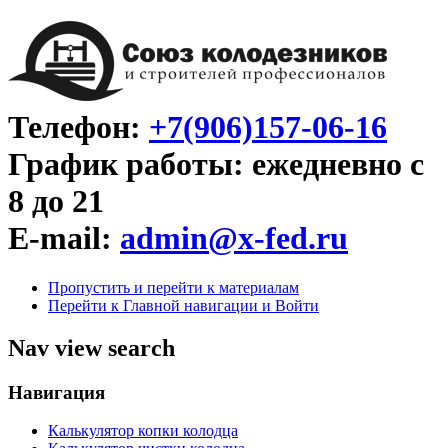
Телефон:
+7(906)157-06-16
График работы: ежедневно с
8 до 21
E-mail:
admin@x-fed.ru
Пропустить и перейти к материалам
Перейти к Главной навигации и Войти
Nav view search
Навигация
Калькулятор копки колодца