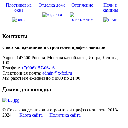
Пластиковые
Отделка дома
Отопление
Печи и
окна
камины
Контакты
Союз колодезников и строителей профессионалов
Адрес:
143500
Россия, Московская область, Истра,
Ленина,
100
Телефон:
+7(906)157-06-16
Электронная почта:
admin@x-fed.ru
Мы работаем ежедневно с 8:00 по 21:00
Домик для колодца
© Союз колодезников и строителей профессионалов, 2013-
2024
Карта сайта
Политика сайта