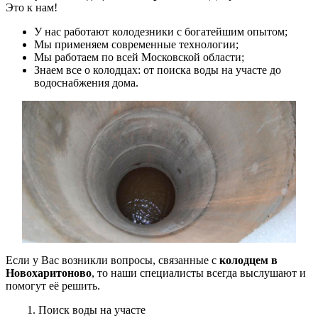
Это к нам!
У нас работают колодезники с богатейшим опытом;
Мы применяем современные технологии;
Мы работаем по всей Московской области;
Знаем все о колодцах: от поиска воды на участе до
водоснабжения дома.
Если у Вас возникли вопросы, связанные с
колодцем в
Новохаритоново
, то наши специалисты всегда выслушают и
помогут её решить.
1. Поиск воды на участе