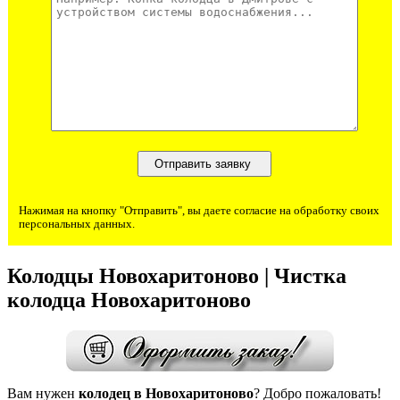
Нажимая на кнопку "Отправить", вы даете согласие на обработку своих
персональных данных.
Колодцы Новохаритоново | Чистка
колодца Новохаритоново
Вам нужен
колодец в Новохаритоново
? Добро пожаловать!