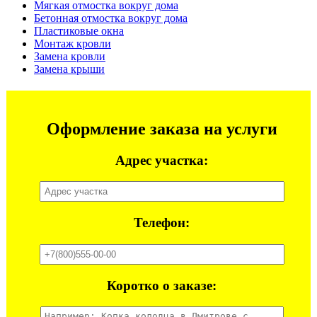
Мягкая отмостка вокруг дома
Бетонная отмостка вокруг дома
Пластиковые окна
Монтаж кровли
Замена кровли
Замена крыши
Оформление заказа на услуги
Адрес участка:
Телефон:
Коротко о заказе: